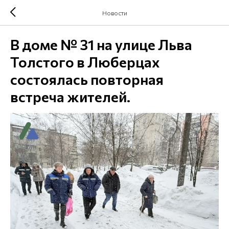
Новости
В доме № 31 на улице Льва
Толстого в Люберцах
состоялась повторная
встреча жителей.