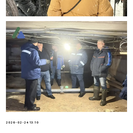
2026-02-24 13:10