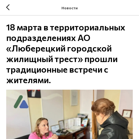
Новости
18 марта в территориальных
подразделениях АО
«Люберецкий городской
жилищный трест» прошли
традиционные встречи с
жителями.