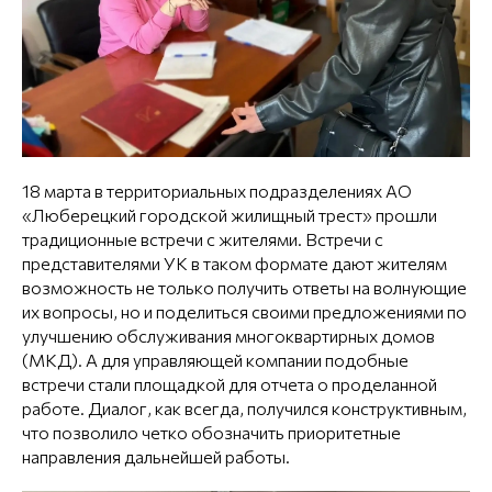
18 марта в территориальных подразделениях АО
«Люберецкий городской жилищный трест» прошли
традиционные встречи с жителями. Встречи с
представителями УК в таком формате дают жителям
возможность не только получить ответы на волнующие
их вопросы, но и поделиться своими предложениями по
улучшению обслуживания многоквартирных домов
(МКД). А для управляющей компании подобные
встречи стали площадкой для отчета о проделанной
работе. Диалог, как всегда, получился конструктивным,
что позволило четко обозначить приоритетные
направления дальнейшей работы.