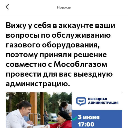
Новости
Вижу у себя в аккаунте ваши
вопросы по обслуживанию
газового оборудования,
поэтому приняли решение
совместно с Мособлгазом
провести для вас выездную
администрацию.