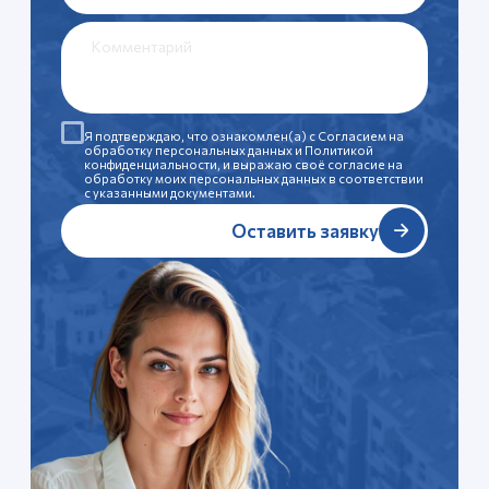
Административные
ресурсы