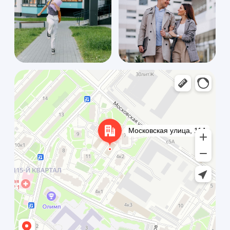
Новости и статьи